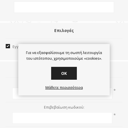
Επιλογές
Εγγραφή στο newsletter:
Για να εξασφαλίσουμε τη σωστή λειτουργία
του ιστότοπου, χρησιμοποιούμε «cookies».
Ο κωδικός πρόσβασης
OK
Κωδικός πρόσβασης:
Μάθετε περισσότερα
*
Επιβεβαίωση κωδικού:
*