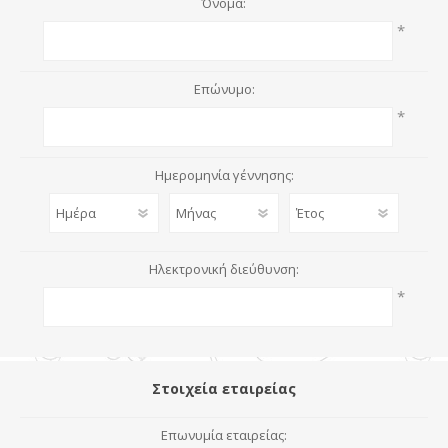
Όνομα:
*
Επώνυμο:
*
Ημερομηνία γέννησης:
Ηλεκτρονική διεύθυνση:
*
Στοιχεία εταιρείας
Επωνυμία εταιρείας: