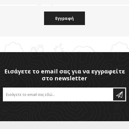
Εισάγετε το email σας για να εγγραφείτε
στο newsletter