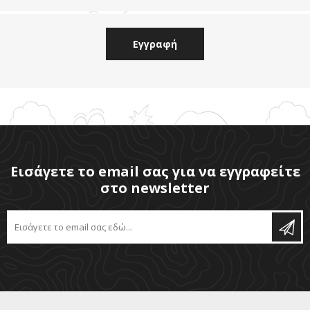
Εισάγετε το email σας για να εγγραφείτε
στο newsletter