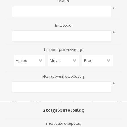
Όνομα:
*
Επώνυμο:
*
Ημερομηνία γέννησης:
Ηλεκτρονική διεύθυνση:
*
Στοιχεία εταιρείας
Επωνυμία εταιρείας: