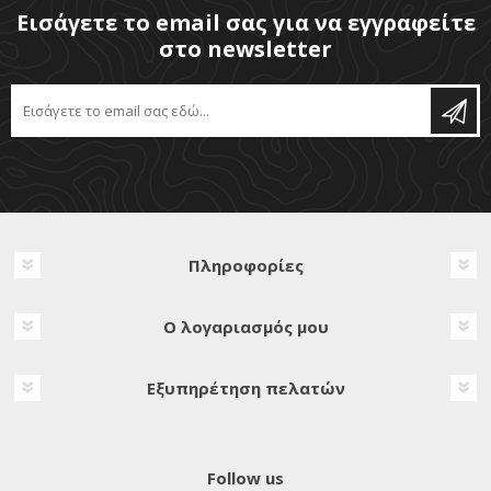
Εισάγετε το email σας για να εγγραφείτε
στο newsletter
Πληροφορίες
Ο λογαριασμός μου
Εξυπηρέτηση πελατών
Follow us