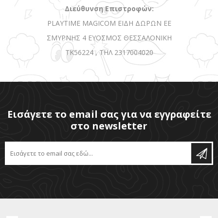
Διεύθυνση Επιστροφών:
PLAYTIME MAGICOM ΕΙΔΗ ΔΩΡΩΝ ΕΕ
ΣΜΥΡΝΗΣ 4 ΕΥΟΣΜΟΣ ΘΕΣΣΑΛΟΝΙΚΗ
ΤΚ56224 , ΤΗΛ 2317004020
Εισάγετε το email σας για να εγγραφείτε
στο newsletter