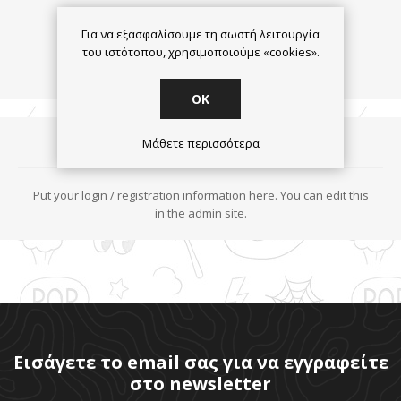
Για να εξασφαλίσουμε τη σωστή λειτουργία
του ιστότοπου, χρησιμοποιούμε «cookies».
OK
About login / registration
Μάθετε περισσότερα
Put your login / registration information here. You can edit this
in the admin site.
Εισάγετε το email σας για να εγγραφείτε
στο newsletter