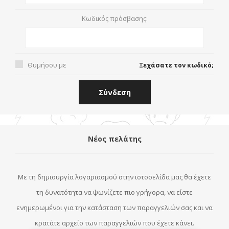
Κωδικός πρόσβασης:
Θυμήσου με
Ξεχάσατε τον κωδικό;
Νέος πελάτης
Με τη δημιουργία λογαριασμού στην ιστοσελίδα μας θα έχετε
τη δυνατότητα να ψωνίζετε πιο γρήγορα, να είστε
ενημερωμένοι για την κατάσταση των παραγγελιών σας και να
κρατάτε αρχείο των παραγγελιών που έχετε κάνει.