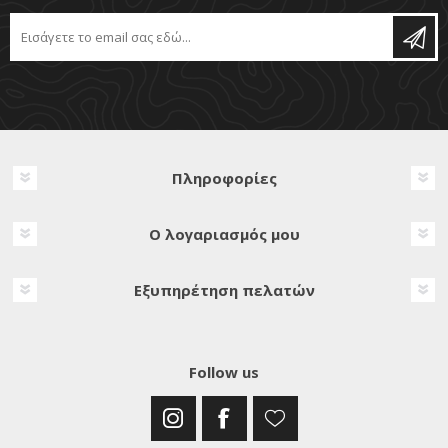
Πληροφορίες
Ο λογαριασμός μου
Εξυπηρέτηση πελατών
Follow us