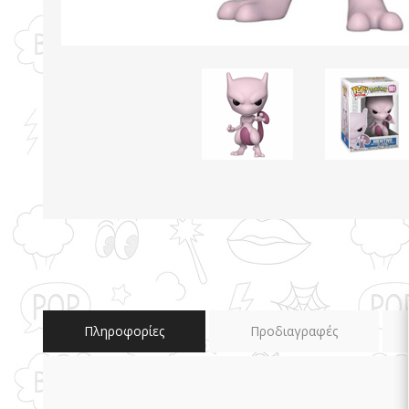
Πληροφορίες
Προδιαγραφές