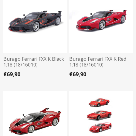
Burago Ferrari FXX K Black
Burago Ferrari FXX K Red
1:18 (18/16010)
1:18 (18/16010)
€69,90
€69,90