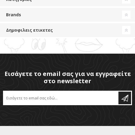
Brands
Δημοφιλεις ετικετες
Εισάγετε το email σας για να εγγραφείτε
στο newsletter