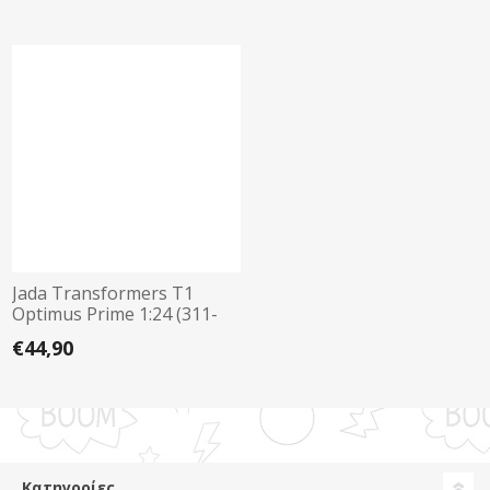
Jada Transformers T1
Optimus Prime 1:24 (311-
5004)
€44,90
Κατηγορίες